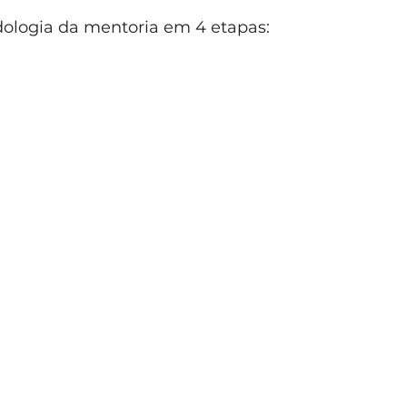
ologia da mentoria em 4 etapas: