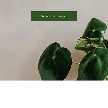
Salvar meu lugar