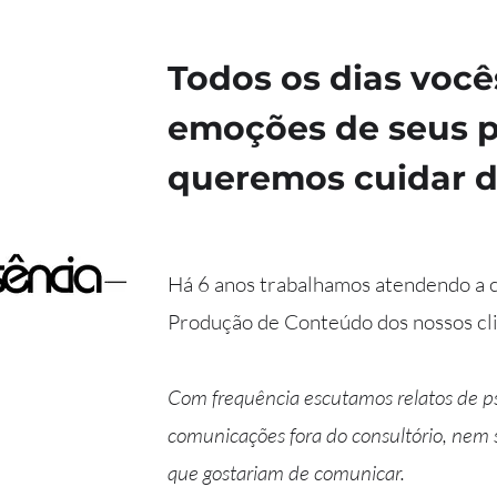
Todos os dias voc
emoções de seus p
queremos cuidar d
Há 6 anos trabalhamos atendendo a c
Produção de Conteúdo dos nossos clie
Com frequência escutamos relatos de ps
comunicações fora do consultório, nem
que gostariam de comunicar.