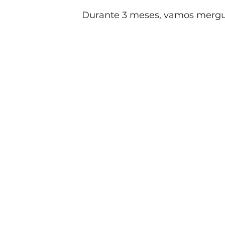
Durante 3 meses, vamos mergul