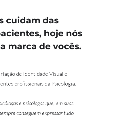
ês cuidam das
acientes, hoje nós
a marca de vocês.
riação de Identidade Visual e
ntes profissionais da Psicologia.
icólogas e psicólogas que, em suas
 sempre conseguem expressar tudo