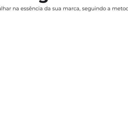
har na essência da sua marca, seguindo a metod