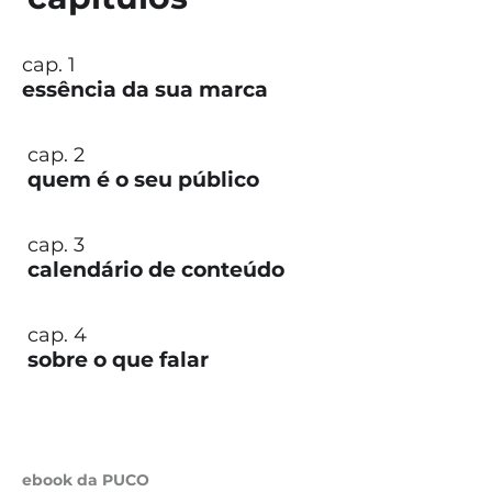
cap. 1
essência da sua marca
cap. 2
quem é o seu público
cap. 3
calendário de conteúdo
cap. 4
sobre o que falar
ebook da PUCO