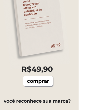
R$49,90
comprar
você reconhece sua marca?