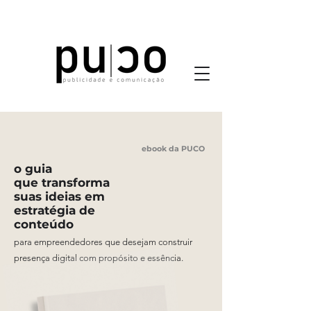
ebook da PUCO
o guia
que transform
a
suas ideias em
estratégia de
conteúdo
para empreendedores que desejam construir
presença digital com propósito e essência.