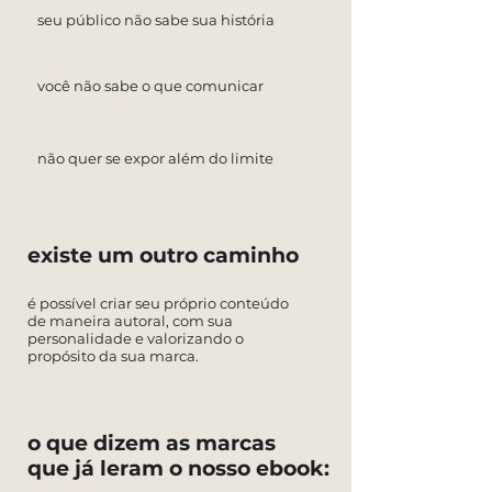
seu público não sabe sua história
você não sabe o que comunicar
não quer se expor além do limite
existe um outro caminho
é possível criar seu próprio conteúdo
de maneira autoral, com sua
personalidade e valorizando o
propósito da sua marca.
o que dizem as marcas
que já leram o nosso ebook: