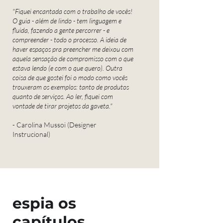
"Fiquei encantada com o trabalho de vocês!
O guia - além de lindo - tem linguagem e
fluida, fazendo a gente percorrer - e
compreender - todo o processo. A ideia de
haver espaços pra preencher me deixou com
aquela sensação de compromisso com o que
estava lendo (e com o que quero). Outra
coisa de que gostei foi o modo como vocês
trouxeram os exemplos: tanto de produtos
quanto de serviços. Ao ler, fiquei com
vontade de tirar projetos da gaveta."
- Carolina Mussoi (Designer
Instrucional)
espia os
capítulos