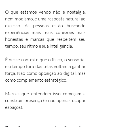
O que estamos vendo não é nostalgia, 
nem modismo, é uma resposta natural ao 
excesso. As pessoas estão buscando 
experiências mais reais, conexões mais 
honestas e marcas que respeitem seu 
tempo, seu ritmo e sua inteligência.
É nesse contexto que o físico, o sensorial 
e o tempo fora das telas voltam a ganhar 
força. Não como oposição ao digital, mas 
como complemento estratégico.
Marcas que entendem isso começam a 
construir presença (e não apenas ocupar 
espaços).