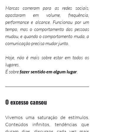
Marcas correram para as redes sociais, 
apostaram em volume, frequência, 
performance e alcance. Funcionou por um 
tempo, mas o comportamento das pessoas 
mudou, e quando o comportamento muda, a 
comunicação precisa mudar junto.
Hoje, não é mais sobre estar em todos os 
lugares. 
É sobre 
fazer sentido em algum lugar
.
O excesso cansou
Vivemos uma saturação de estímulos. 
Conteúdos infinitos, tendências que 
duram dias, discursos cada vez mais 