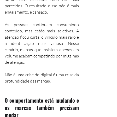
parecidos. O resultado disso não é mais 
engajamento, é cansaço.
As pessoas continuam consumindo 
conteúdo, mas estão mais seletivas. A 
atenção ficou curta, o vínculo mais raro e 
a identificação mais valiosa. Nesse 
cenário, marcas que insistem apenas em 
volume acabam competindo por migalhas 
de atenção.
Não é uma crise do digital é uma crise da 
profundidade das marcas.
O comportamento está mudando e 
as marcas também precisam 
mudar