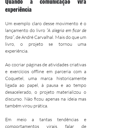
Quando a comunicação vira 
experiência
Um exemplo claro desse movimento é o 
lançamento do livro 
“A alegria em ficar de 
fora”
, de André Carvalhal. Mais do que um 
livro, o projeto se tornou uma 
experiência.
Ao cocriar páginas de atividades criativas 
e exercícios offline em parceria com a 
Coquetel, uma marca historicamente 
ligada ao papel, à pausa e ao tempo 
desacelerado, o projeto materializou o 
discurso. Não ficou apenas na ideia mas 
também virou prática.
Em meio a tantas tendências e 
comportamentos virais, falar de 