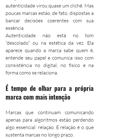
autenticidade virou quase um clichê. Mas 
poucas marcas estão, de fato, dispostas a 
bancar decisões coerentes com sua 
essência.
Autenticidade não está no tom 
“descolado” ou na estética da vez. Ela 
aparece quando a marca sabe quem é, 
entende seu papel e comunica isso com 
consistência no digital, no físico e na 
forma como se relaciona.
É tempo de olhar para a própria 
marca com mais intenção
Marcas que continuam comunicando 
apenas para algoritmos estão perdendo 
algo essencial: relação. E relação é o que 
sustenta marcas no longo prazo.